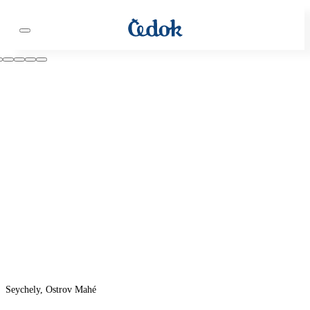
Seychely, Ostrov Mahé