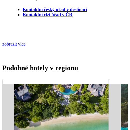
Kontaktní český úřad v destinaci
Kontaktní cizí úřad v ČR
zobrazit více
Podobné hotely v regionu