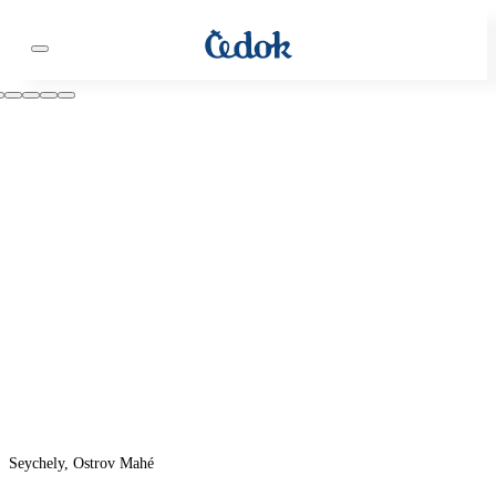
Seychely, Ostrov Mahé