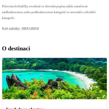
Polovina hvězdičky uvedená ve slovním popisu může označovat
nadhodnocenou nebo podhodnocenou kategorii ve srovnání s oficiální
kategorií.
Kód nabídky:
HBX148450
O destinaci