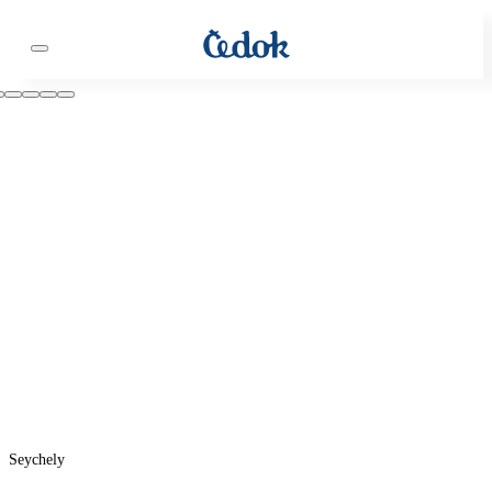
Seychely