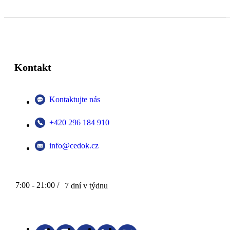
Kontakt
Kontaktujte nás
+420 296 184 910
info@cedok.cz
7:00 - 21:00 /
7 dní v týdnu