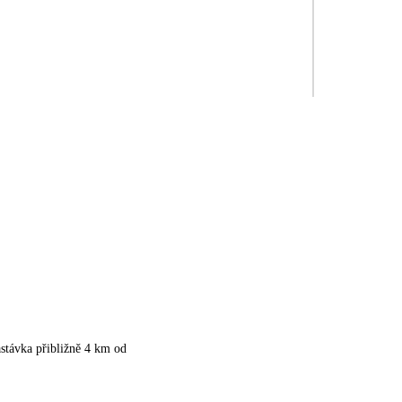
stávka přibližně 4 km od