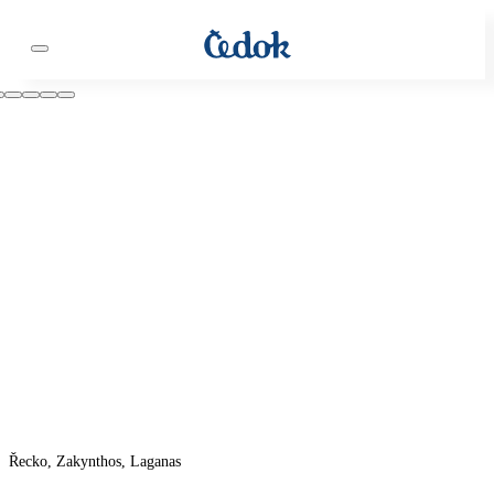
Řecko, Zakynthos, Laganas