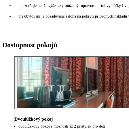
upozorňujeme, že výše taxy může být úpravou místní vyhlášky i v 
při ubytování je požadována záloha na pokrytí případných nákladů 
Dostupnost pokojů
Dvoulůžkový pokoj
dvoulůžkový pokoj s možností až 2 přistýlek pro děti