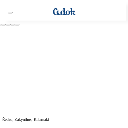
Řecko, Zakynthos, Kalamaki