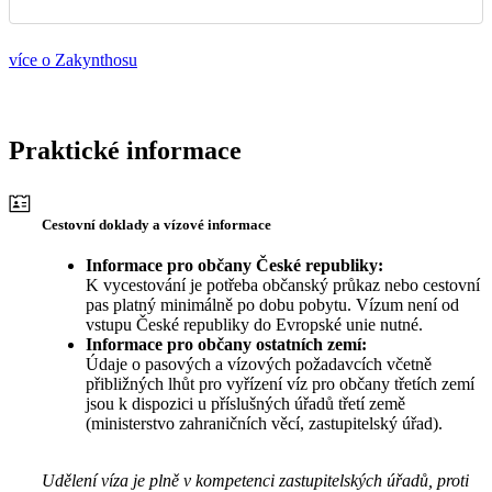
více o Zakynthosu
Praktické informace
Cestovní doklady a vízové informace
Informace pro občany České republiky:
K vycestování je potřeba občanský průkaz nebo cestovní
pas platný minimálně po dobu pobytu. Vízum není od
vstupu České republiky do Evropské unie nutné.
Informace pro občany ostatních zemí:
Údaje o pasových a vízových požadavcích včetně
přibližných lhůt pro vyřízení víz pro občany třetích zemí
jsou k dispozici u příslušných úřadů třetí země
(ministerstvo zahraničních věcí, zastupitelský úřad).
Udělení víza je plně v kompetenci zastupitelských úřadů, proti