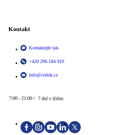
Kontakt
Kontaktujte nás
+420 296 184 910
info@cedok.cz
7:00 - 21:00 /
7 dní v týdnu