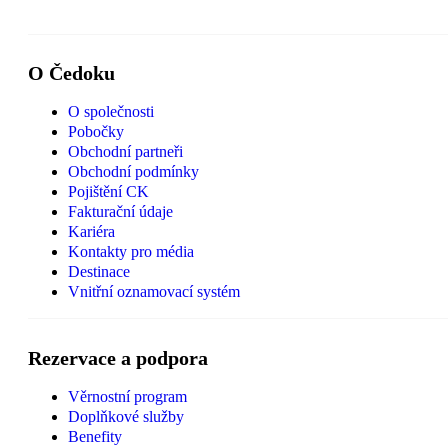
O Čedoku
O společnosti
Pobočky
Obchodní partneři
Obchodní podmínky
Pojištění CK
Fakturační údaje
Kariéra
Kontakty pro média
Destinace
Vnitřní oznamovací systém
Rezervace a podpora
Věrnostní program
Doplňkové služby
Benefity