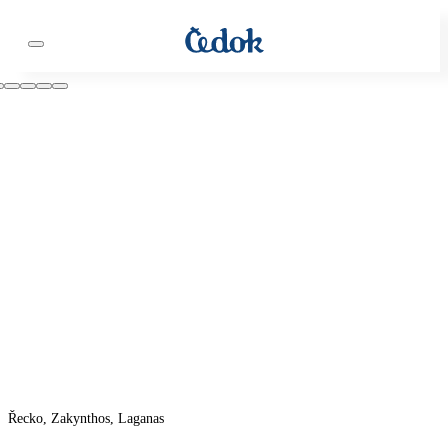
Řecko, Zakynthos, Laganas