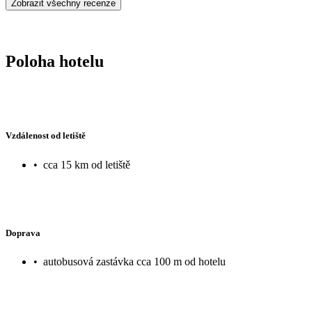
Zobrazit všechny recenze
Poloha hotelu
Vzdálenost od letiště
•
cca 15 km od letiště
Doprava
•
autobusová zastávka cca 100 m od hotelu