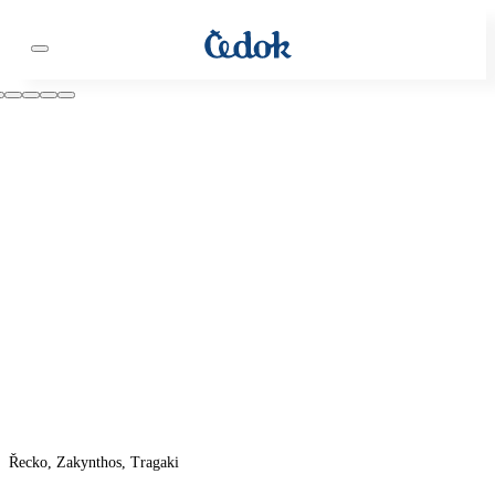
Řecko, Zakynthos, Tragaki