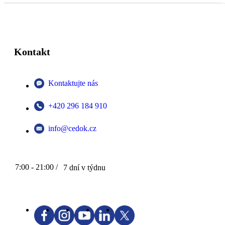
Kontakt
Kontaktujte nás
+420 296 184 910
info@cedok.cz
7:00 - 21:00 /
7 dní v týdnu