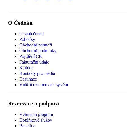
O Čedoku
O společnosti
Pobočky
Obchodní partneři
Obchodní podmínky
Pojištění CK
Fakturační údaje
Kariéra
Kontakty pro média
Destinace
Vnitřní oznamovací systém
Rezervace a podpora
Věrnostní program
Doplňkové služby
Benefity