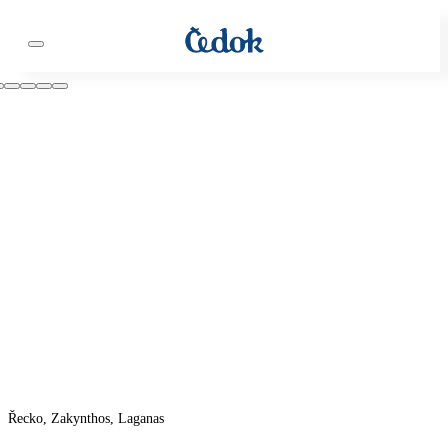
Řecko, Zakynthos, Laganas