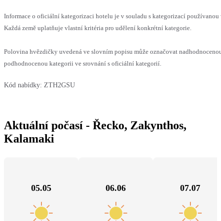
Informace o oficiální kategorizaci hotelu je v souladu s kategorizací používanou 
Každá země uplatňuje vlastní kritéria pro udělení konkrétní kategorie.
Polovina hvězdičky uvedená ve slovním popisu může označovat nadhodnoceno
podhodnocenou kategorii ve srovnání s oficiální kategorií.
Kód nabídky:
ZTH2GSU
Aktuální počasí - Řecko, Zakynthos,
Kalamaki
05.05
06.06
07.07