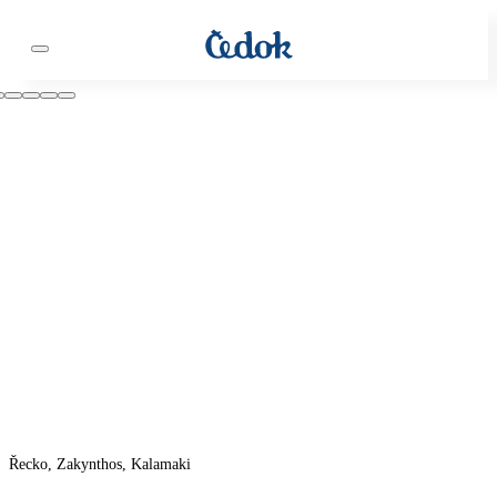
Řecko, Zakynthos, Kalamaki