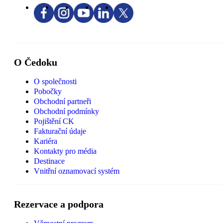
O Čedoku
O společnosti
Pobočky
Obchodní partneři
Obchodní podmínky
Pojištění CK
Fakturační údaje
Kariéra
Kontakty pro média
Destinace
Vnitřní oznamovací systém
Rezervace a podpora