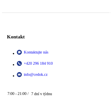
Kontakt
Kontaktujte nás
+420 296 184 910
info@cedok.cz
7:00 - 21:00 /
7 dní v týdnu