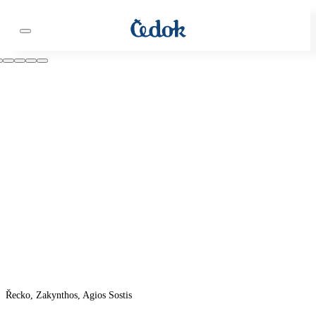
Řecko, Zakynthos, Agios Sostis