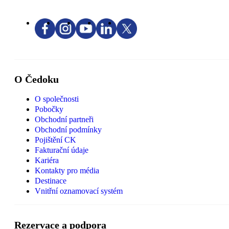
O Čedoku
O společnosti
Pobočky
Obchodní partneři
Obchodní podmínky
Pojištění CK
Fakturační údaje
Kariéra
Kontakty pro média
Destinace
Vnitřní oznamovací systém
Rezervace a podpora