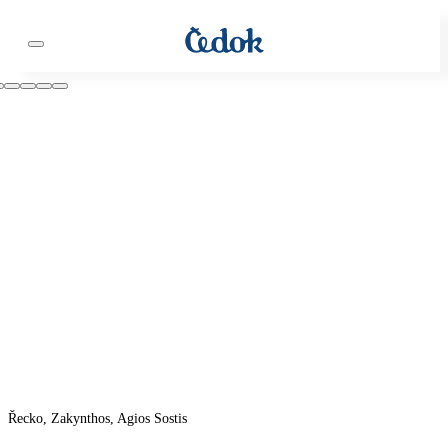
Řecko, Zakynthos, Agios Sostis