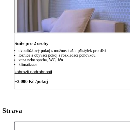
Suite pro 2 osoby
dvoulůžkový pokoj s možností až 2 přistýlek pro děti
ložnice a obývací pokoj s rozkládací pohovkou
vana nebo sprcha, WC, fén
klimatizace
zobrazit podrobnosti
+3 000 Kč /pokoj
Strava