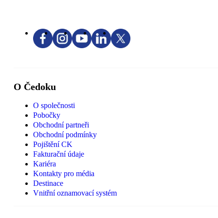
O Čedoku
O společnosti
Pobočky
Obchodní partneři
Obchodní podmínky
Pojištění CK
Fakturační údaje
Kariéra
Kontakty pro média
Destinace
Vnitřní oznamovací systém