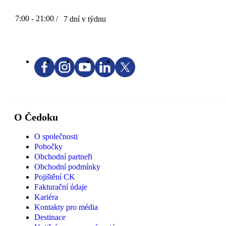
7:00 - 21:00 /
7 dní v týdnu
O Čedoku
O společnosti
Pobočky
Obchodní partneři
Obchodní podmínky
Pojištění CK
Fakturační údaje
Kariéra
Kontakty pro média
Destinace