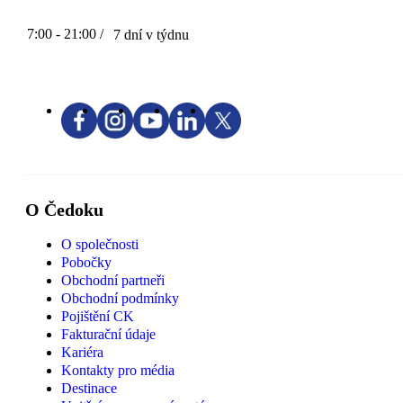
7:00 - 21:00 /
7 dní v týdnu
O Čedoku
O společnosti
Pobočky
Obchodní partneři
Obchodní podmínky
Pojištění CK
Fakturační údaje
Kariéra
Kontakty pro média
Destinace