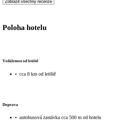
Zobrazit všechny recenze
Poloha hotelu
Vzdálenost od letiště
•
cca 8 km od letiště
Doprava
•
autobusová zastávka cca 500 m od hotelu