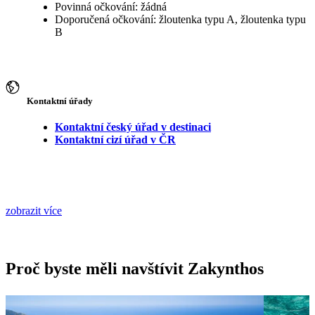
Povinná očkování: žádná
Doporučená očkování: žloutenka typu A, žloutenka typu
B
Kontaktní úřady
Kontaktní český úřad v destinaci
Kontaktní cizí úřad v ČR
zobrazit více
Proč byste měli navštívit Zakynthos