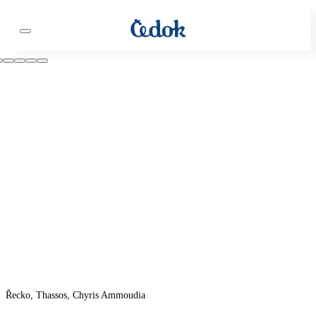
Řecko, Thassos, Chyris Ammoudia