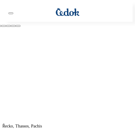
Řecko, Thassos, Pachis