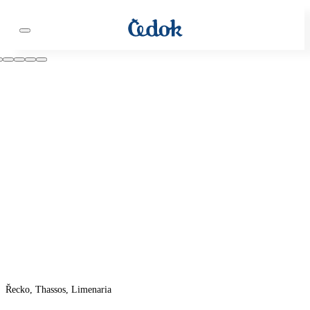
Řecko, Thassos, Limenaria