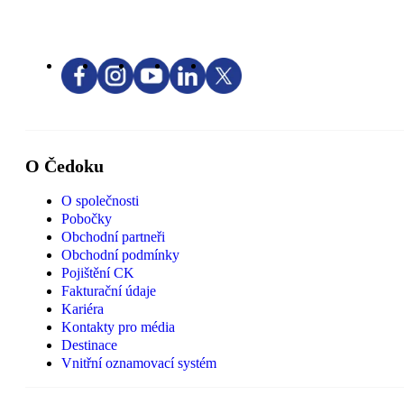
O Čedoku
O společnosti
Pobočky
Obchodní partneři
Obchodní podmínky
Pojištění CK
Fakturační údaje
Kariéra
Kontakty pro média
Destinace
Vnitřní oznamovací systém