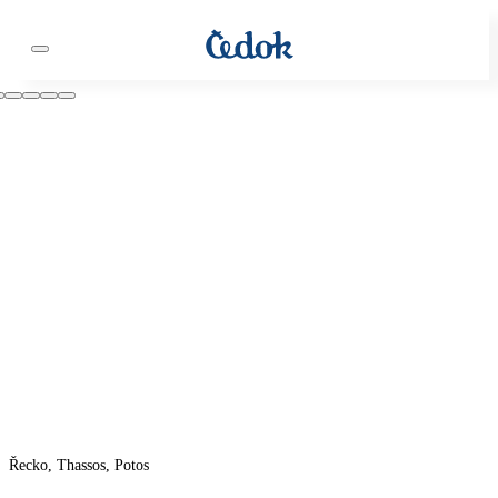
Řecko, Thassos, Potos