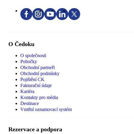
O Čedoku
O společnosti
Pobočky
Obchodní partneři
Obchodní podmínky
Pojištění CK
Fakturační údaje
Kariéra
Kontakty pro média
Destinace
Vnitřní oznamovací systém
Rezervace a podpora