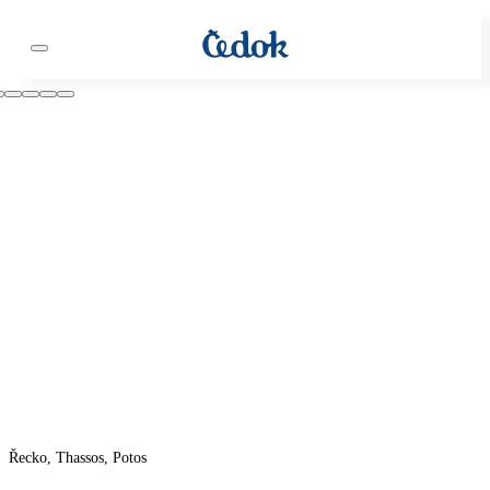
Řecko, Thassos, Potos