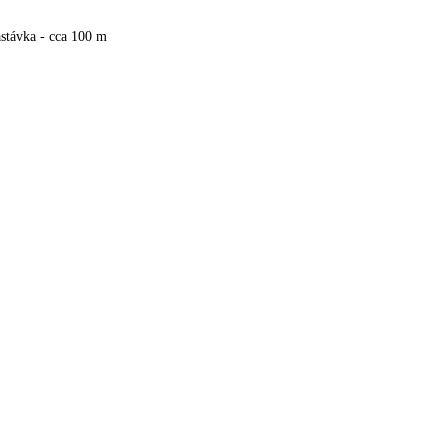
stávka - cca 100 m