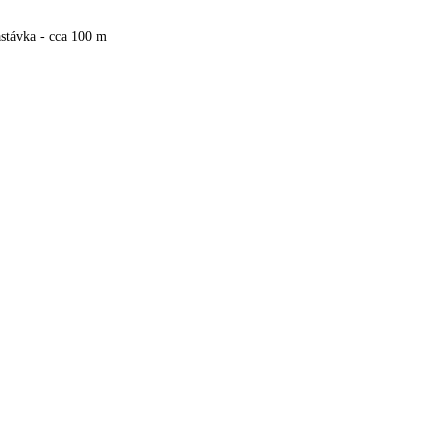
stávka - cca 100 m