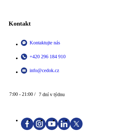
Kontakt
Kontaktujte nás
+420 296 184 910
info@cedok.cz
7:00 - 21:00 /
7 dní v týdnu