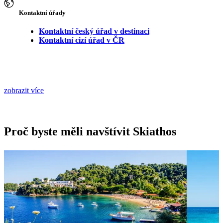
Kontaktní úřady
Kontaktní český úřad v destinaci
Kontaktní cizí úřad v ČR
zobrazit více
Proč byste měli navštívit Skiathos