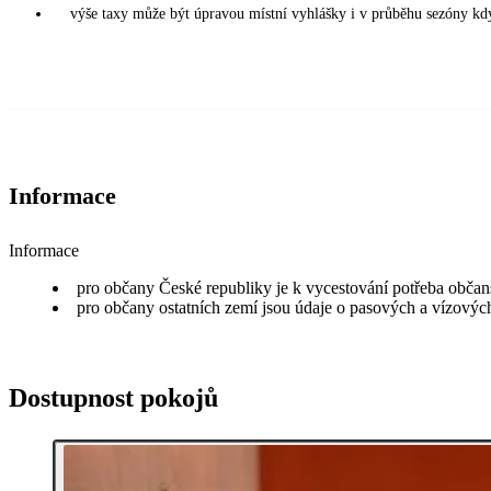
výše taxy může být úpravou místní vyhlášky i v průběhu sezóny kdy
Informace
Informace
pro občany České republiky je k vycestování potřeba obča
pro občany ostatních zemí jsou údaje o pasových a vízových 
Dostupnost pokojů