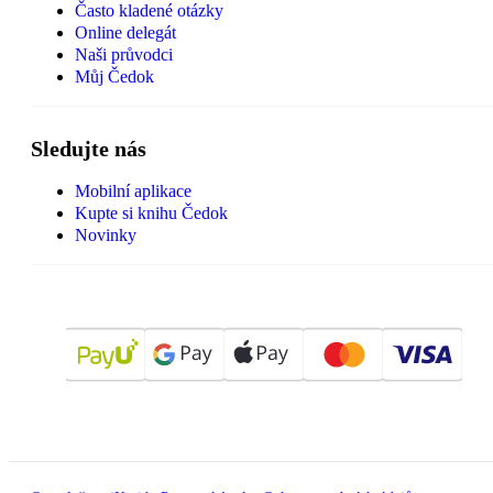
Často kladené otázky
Online delegát
Naši průvodci
Můj Čedok
Sledujte nás
Mobilní aplikace
Kupte si knihu Čedok
Novinky