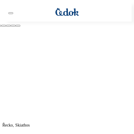
Řecko, Skiathos