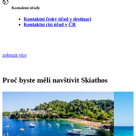
Kontaktní úřady
Kontaktní český úřad v destinaci
Kontaktní cizí úřad v ČR
zobrazit více
Proč byste měli navštívit Skiathos