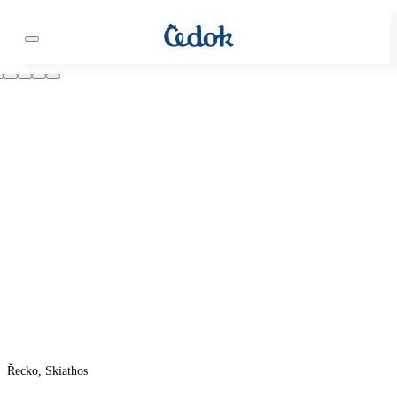
Řecko, Skiathos