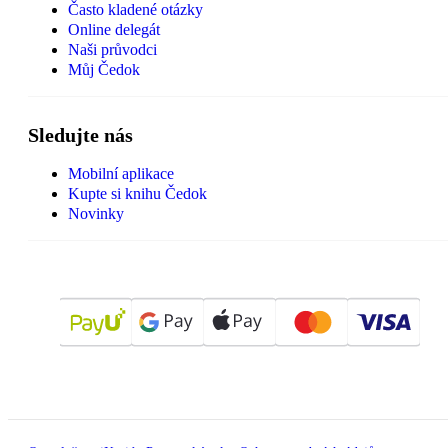
Často kladené otázky
Online delegát
Naši průvodci
Můj Čedok
Sledujte nás
Mobilní aplikace
Kupte si knihu Čedok
Novinky