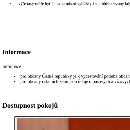
výše taxy může být úpravou místní vyhlášky i v průběhu sezóny kdy
Informace
Informace
pro občany České republiky je k vycestování potřeba obča
pro občany ostatních zemí jsou údaje o pasových a vízových 
Dostupnost pokojů