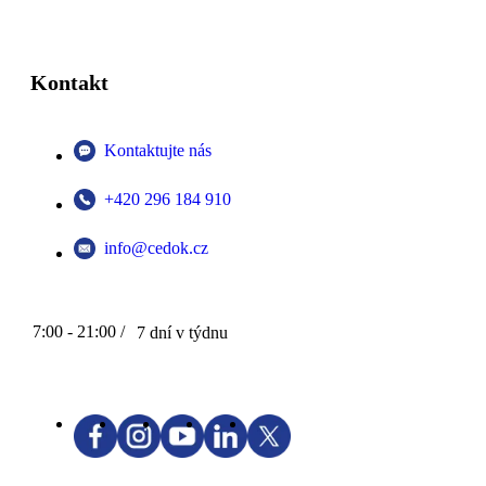
Kontakt
Kontaktujte nás
+420 296 184 910
info@cedok.cz
7:00 - 21:00 /
7 dní v týdnu