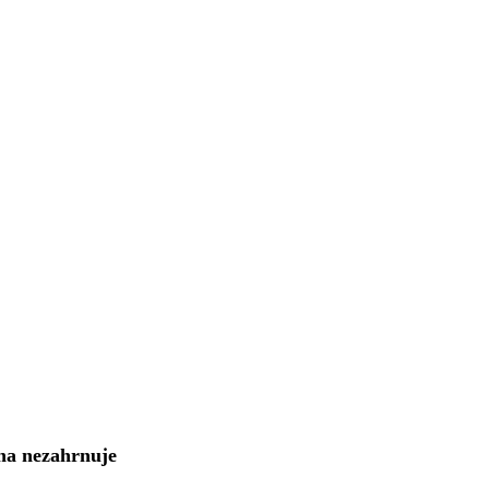
na nezahrnuje