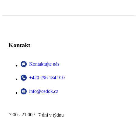
Kontakt
Kontaktujte nás
+420 296 184 910
info@cedok.cz
7:00 - 21:00 /
7 dní v týdnu