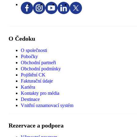
O Čedoku
O společnosti
Pobočky
Obchodní partneři
Obchodní podmínky
Pojištění CK
Fakturační údaje
Kariéra
Kontakty pro média
Destinace
Vnitřní oznamovací systém
Rezervace a podpora