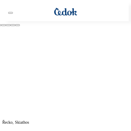
Řecko, Skiathos