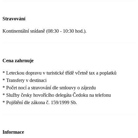
Stravování
Kontinentální snídaně (08:30 - 10:30 hod.).
Cena zahrnuje
* Leteckou dopravu v turistické třídě včetně tax a poplatků
* Transfery v destinaci
* Počet nocí a stravování dle smlouvy o zájezdu
* Služby česky hovořícího delegáta Čedoku na telefonu
* Pojištění dle zákona č. 159/1999 Sb.
Informace