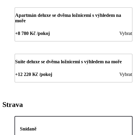
Apartmán deluxe se dvěma ložnicemi s výhledem na
moře
+8 780 Kč /pokoj
Vybrat
Suite deluxe se dvěma ložnicemi s výhledem na moře
+12 220 Kč /pokoj
Vybrat
Strava
Snídaně