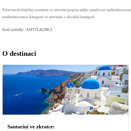
Polovina hvězdičky uvedená ve slovním popisu může označovat nadhodnoceno
podhodnocenou kategorii ve srovnání s oficiální kategorií.
Kód nabídky:
AMTSGR28KA
O destinaci
Santorini ve zkratce: