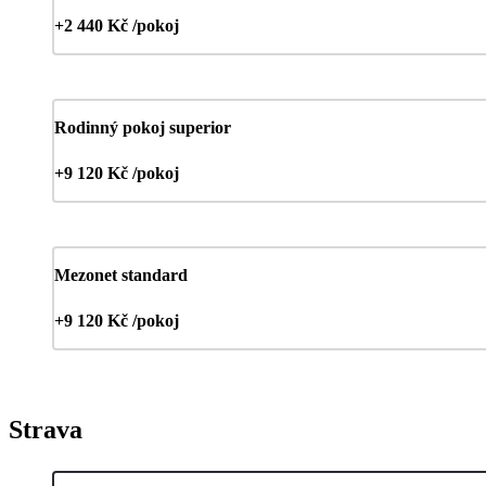
+2 440 Kč /pokoj
Rodinný pokoj superior
+9 120 Kč /pokoj
Mezonet standard
+9 120 Kč /pokoj
Strava