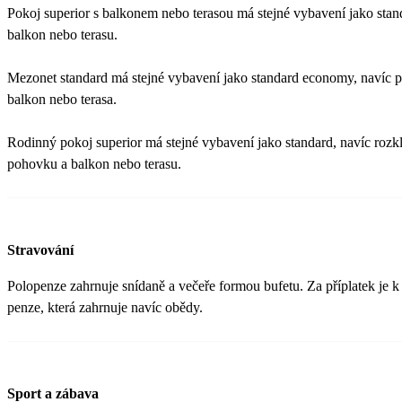
Pokoj superior s balkonem nebo terasou má stejné vybavení jako stan
balkon nebo terasu.
Mezonet standard má stejné vybavení jako standard economy, navíc pa
balkon nebo terasa.
Rodinný pokoj superior má stejné vybavení jako standard, navíc rozk
pohovku a balkon nebo terasu.
Stravování
Polopenze zahrnuje snídaně a večeře formou bufetu. Za příplatek je k 
penze, která zahrnuje navíc obědy.
Sport a zábava