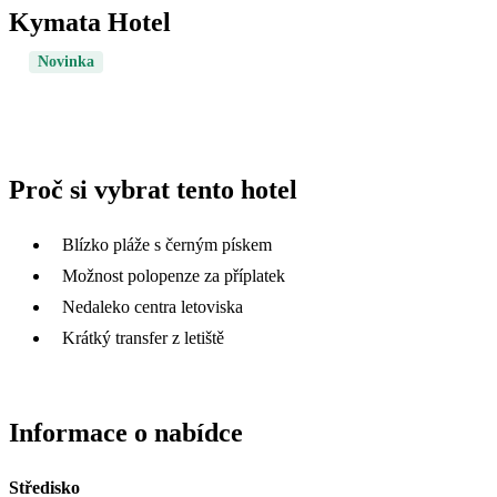
Kymata Hotel
Novinka
Proč si vybrat tento hotel
Blízko pláže s černým pískem
Možnost polopenze za příplatek
Nedaleko centra letoviska
Krátký transfer z letiště
Informace o nabídce
Středisko