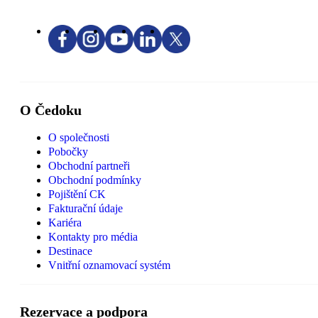
O Čedoku
O společnosti
Pobočky
Obchodní partneři
Obchodní podmínky
Pojištění CK
Fakturační údaje
Kariéra
Kontakty pro média
Destinace
Vnitřní oznamovací systém
Rezervace a podpora