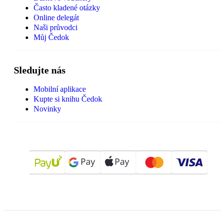
Často kladené otázky
Online delegát
Naši průvodci
Můj Čedok
Sledujte nás
Mobilní aplikace
Kupte si knihu Čedok
Novinky