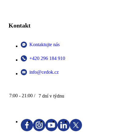
Kontakt
Kontaktujte nás
+420 296 184 910
info@cedok.cz
7:00 - 21:00 /
7 dní v týdnu