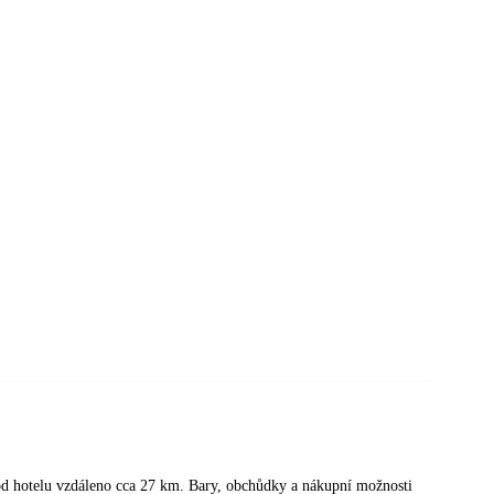
od hotelu vzdáleno cca 27 km. Bary, obchůdky a nákupní možnosti