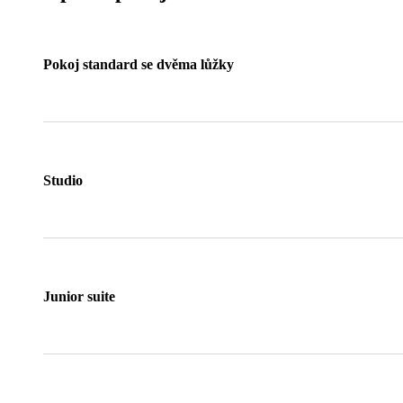
Pokoj standard se dvěma lůžky
Studio
Junior suite