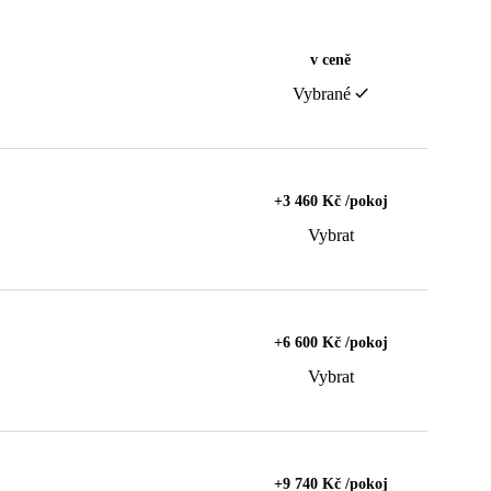
v ceně
Vybrané
+3 460 Kč /pokoj
Vybrat
+6 600 Kč /pokoj
Vybrat
+9 740 Kč /pokoj