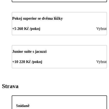
Pokoj superior se dvěma lůžky
+5 260 Kč /pokoj
Vybrat
Junior suite s jacuzzi
+10 220 Kč /pokoj
Vybrat
Strava
Snídaně