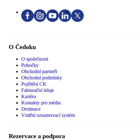
O Čedoku
O společnosti
Pobočky
Obchodní partneři
Obchodní podmínky
Pojištění CK
Fakturační údaje
Kariéra
Kontakty pro média
Destinace
Vnitřní oznamovací systém
Rezervace a podpora