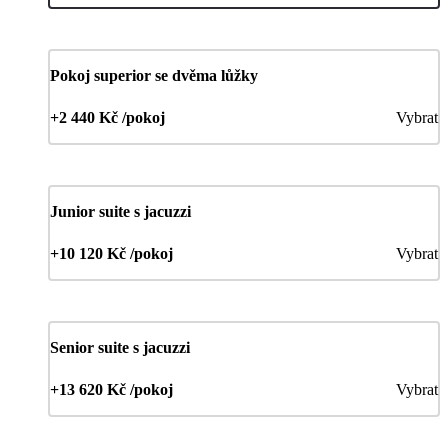
Pokoj superior se dvěma lůžky
+2 440 Kč /pokoj
Vybrat
Junior suite s jacuzzi
+10 120 Kč /pokoj
Vybrat
Senior suite s jacuzzi
+13 620 Kč /pokoj
Vybrat