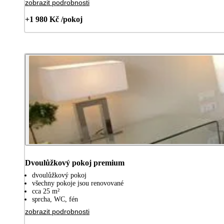
zobrazit podrobnosti
+1 980 Kč /pokoj
Dvoulůžkový pokoj premium
dvoulůžkový pokoj
všechny pokoje jsou renovované
cca 25 m²
sprcha, WC, fén
zobrazit podrobnosti