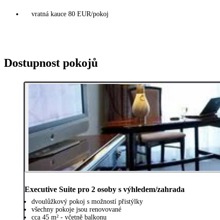
vratná kauce 80 EUR/pokoj
Dostupnost pokojů
Executive Suite pro 2 osoby s výhledem/zahrada
dvoulůžkový pokoj s možností přistýlky
všechny pokoje jsou renovované
cca 45 m² - včetně balkonu