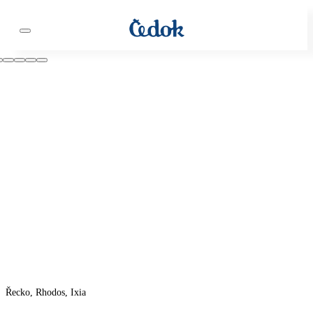
Řecko, Rhodos, Ixia