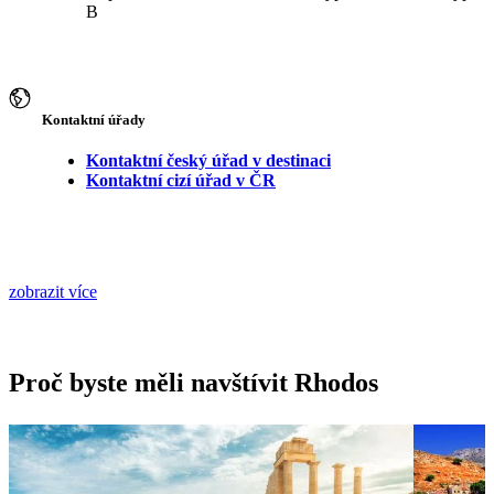
B
Kontaktní úřady
Kontaktní český úřad v destinaci
Kontaktní cizí úřad v ČR
zobrazit více
Proč byste měli navštívit Rhodos