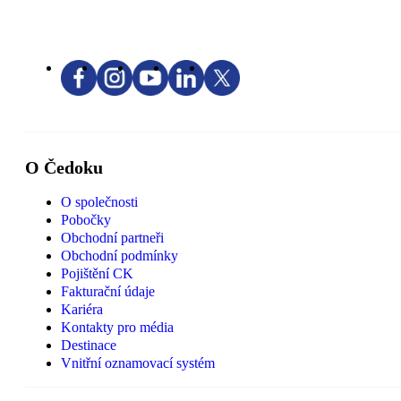
O Čedoku
O společnosti
Pobočky
Obchodní partneři
Obchodní podmínky
Pojištění CK
Fakturační údaje
Kariéra
Kontakty pro média
Destinace
Vnitřní oznamovací systém