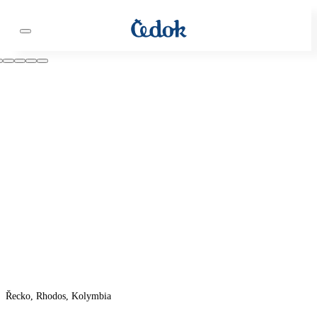
Řecko, Rhodos, Kolymbia