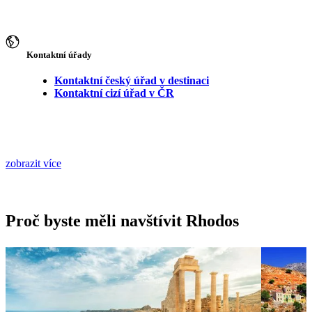
Kontaktní úřady
Kontaktní český úřad v destinaci
Kontaktní cizí úřad v ČR
zobrazit více
Proč byste měli navštívit Rhodos