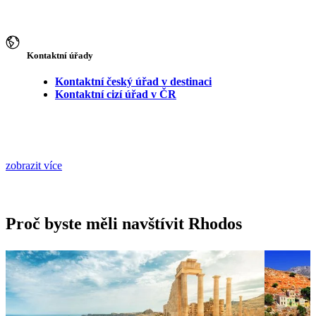
Kontaktní úřady
Kontaktní český úřad v destinaci
Kontaktní cizí úřad v ČR
zobrazit více
Proč byste měli navštívit Rhodos