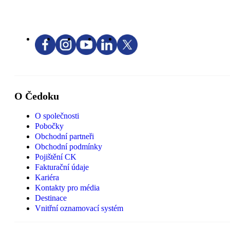
O Čedoku
O společnosti
Pobočky
Obchodní partneři
Obchodní podmínky
Pojištění CK
Fakturační údaje
Kariéra
Kontakty pro média
Destinace
Vnitřní oznamovací systém