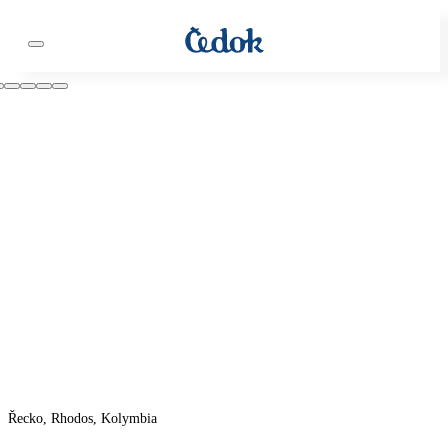
Řecko, Rhodos, Kolymbia