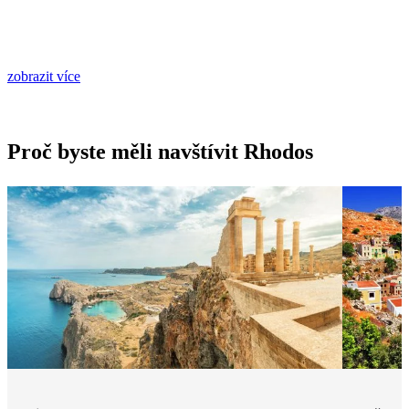
zobrazit více
Proč byste měli navštívit Rhodos