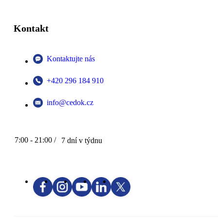
Kontakt
Kontaktujte nás
+420 296 184 910
info@cedok.cz
7:00 - 21:00 /
7 dní v týdnu