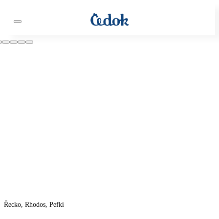
Řecko, Rhodos, Pefki