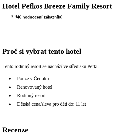
Hotel Pefkos Breeze Family Resort
3.9
46 hodnocení zákazníků
Proč si vybrat tento hotel
Tento rodinný resort se nachází ve středisku Pefki.
Pouze v Čedoku
Renovovaný hotel
Rodinný resort
Dětská cena/sleva pro děti do: 11 let
Recenze