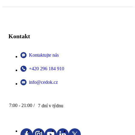
Kontakt
Kontaktujte nás
+420 296 184 910
info@cedok.cz
7:00 - 21:00 /
7 dní v týdnu