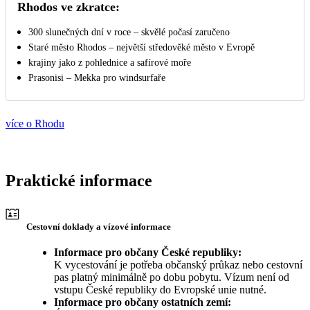
Rhodos ve zkratce:
300 slunečných dní v roce – skvělé počasí zaručeno
Staré město Rhodos – největší středověké město v Evropě
krajiny jako z pohlednice a safírové moře
Prasonisi – Mekka pro windsurfaře
více o Rhodu
Praktické informace
Cestovní doklady a vízové informace
Informace pro občany České republiky:
K vycestování je potřeba občanský průkaz nebo cestovní
pas platný minimálně po dobu pobytu. Vízum není od
vstupu České republiky do Evropské unie nutné.
Informace pro občany ostatních zemí: