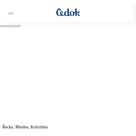
Řecko, Rhodos, Kolymbia