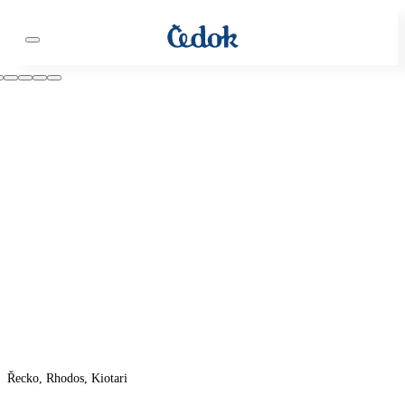
Řecko, Rhodos, Kiotari