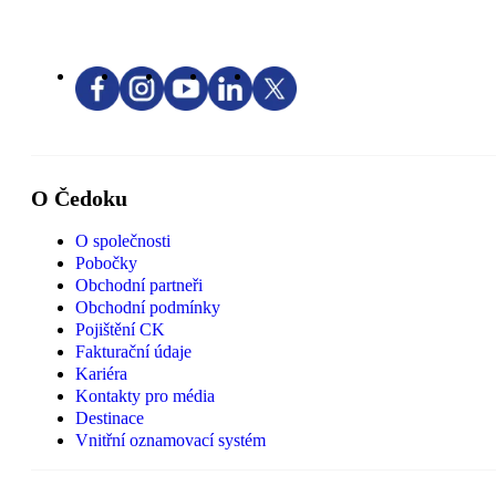
O Čedoku
O společnosti
Pobočky
Obchodní partneři
Obchodní podmínky
Pojištění CK
Fakturační údaje
Kariéra
Kontakty pro média
Destinace
Vnitřní oznamovací systém