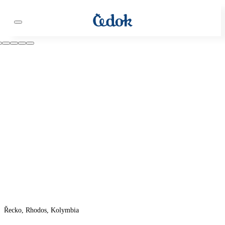
Řecko, Rhodos, Kolymbia