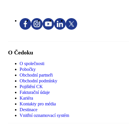
O Čedoku
O společnosti
Pobočky
Obchodní partneři
Obchodní podmínky
Pojištění CK
Fakturační údaje
Kariéra
Kontakty pro média
Destinace
Vnitřní oznamovací systém