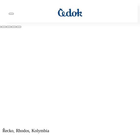
Řecko, Rhodos, Kolymbia