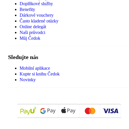
Doplňkové služby
Benefity
Dárkové vouchery
Často kladené otázky
Online delegát
Naši průvodci
Můj Čedok
Sledujte nás
Mobilní aplikace
Kupte si knihu Čedok
Novinky