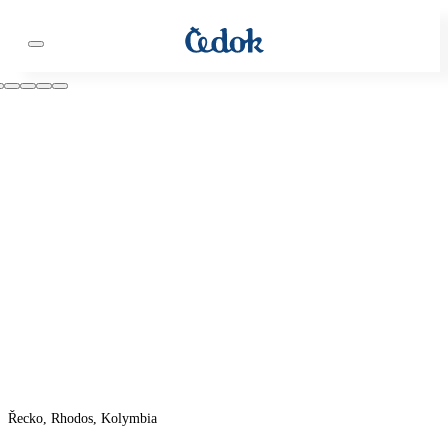
Řecko, Rhodos, Kolymbia