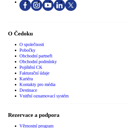
O Čedoku
O společnosti
Pobočky
Obchodní partneři
Obchodní podmínky
Pojištění CK
Fakturační údaje
Kariéra
Kontakty pro média
Destinace
Vnitřní oznamovací systém
Rezervace a podpora
Věrnostní program