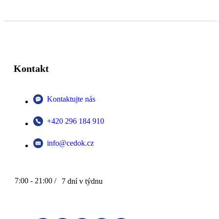
Kontakt
Kontaktujte nás
+420 296 184 910
info@cedok.cz
7:00 - 21:00 /
7 dní v týdnu