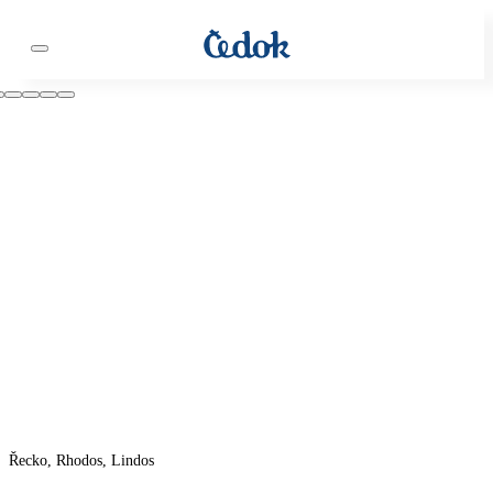
Řecko, Rhodos, Lindos