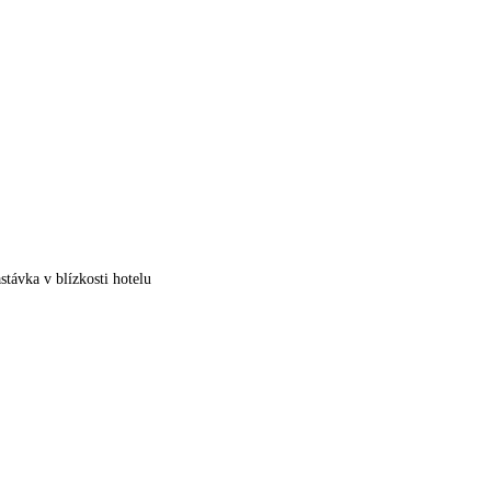
stávka v blízkosti hotelu