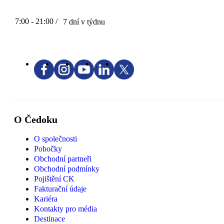
7:00 - 21:00 /
7 dní v týdnu
O Čedoku
O společnosti
Pobočky
Obchodní partneři
Obchodní podmínky
Pojištění CK
Fakturační údaje
Kariéra
Kontakty pro média
Destinace