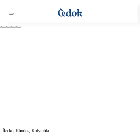
Řecko, Rhodos, Kolymbia