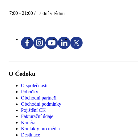
7:00 - 21:00 /
7 dní v týdnu
O Čedoku
O společnosti
Pobočky
Obchodní partneři
Obchodní podmínky
Pojištění CK
Fakturační údaje
Kariéra
Kontakty pro média
Destinace