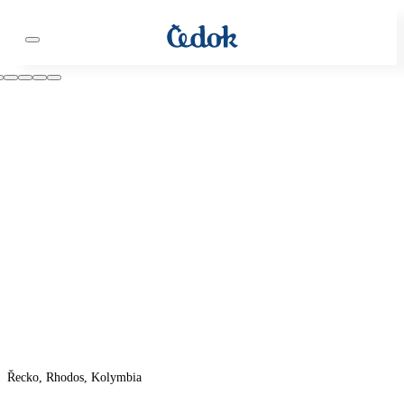
Řecko, Rhodos, Kolymbia