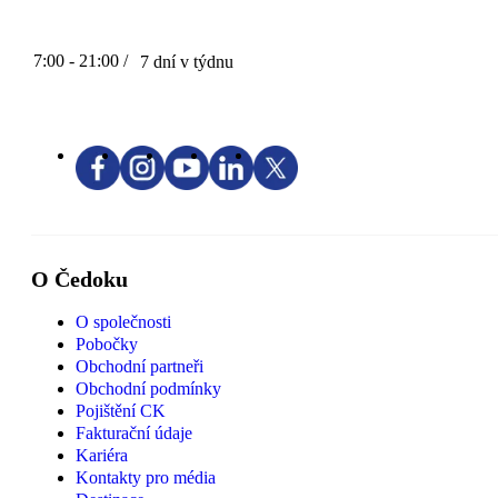
7:00 - 21:00 /
7 dní v týdnu
O Čedoku
O společnosti
Pobočky
Obchodní partneři
Obchodní podmínky
Pojištění CK
Fakturační údaje
Kariéra
Kontakty pro média