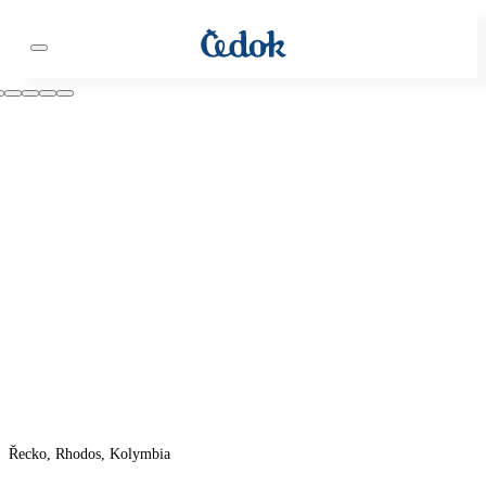
Řecko, Rhodos, Kolymbia