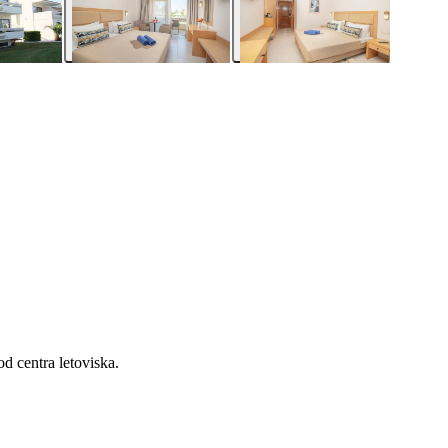
d centra letoviska.