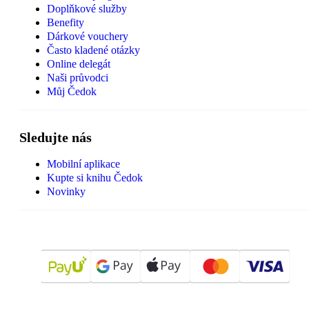
Doplňkové služby
Benefity
Dárkové vouchery
Často kladené otázky
Online delegát
Naši průvodci
Můj Čedok
Sledujte nás
Mobilní aplikace
Kupte si knihu Čedok
Novinky