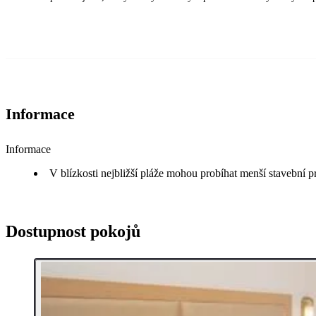
Informace
Informace
V blízkosti nejbližší pláže mohou probíhat menší stavební p
Dostupnost pokojů