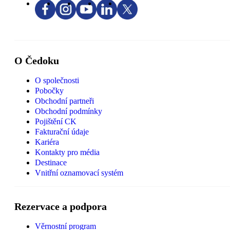
O Čedoku
O společnosti
Pobočky
Obchodní partneři
Obchodní podmínky
Pojištění CK
Fakturační údaje
Kariéra
Kontakty pro média
Destinace
Vnitřní oznamovací systém
Rezervace a podpora
Věrnostní program