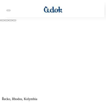
Řecko, Rhodos, Kolymbia