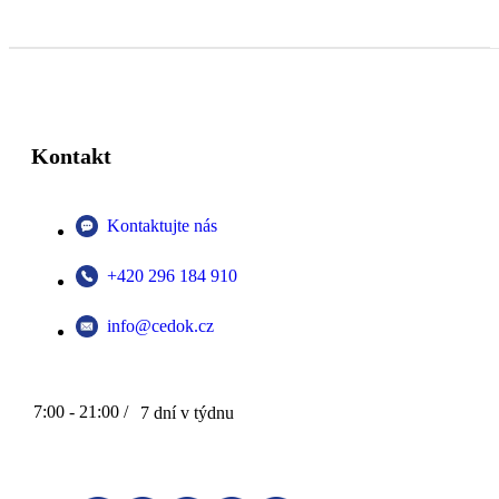
Kontakt
Kontaktujte nás
+420 296 184 910
info@cedok.cz
7:00 - 21:00 /
7 dní v týdnu