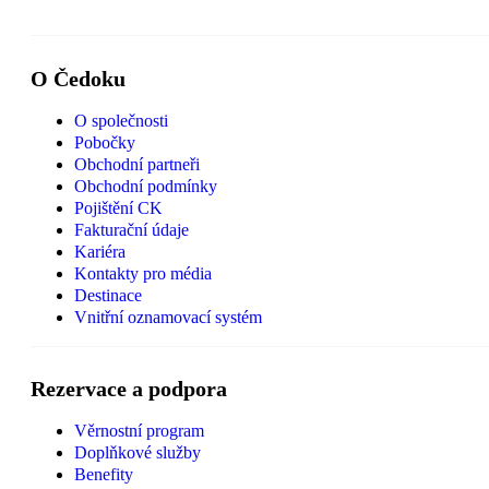
O Čedoku
O společnosti
Pobočky
Obchodní partneři
Obchodní podmínky
Pojištění CK
Fakturační údaje
Kariéra
Kontakty pro média
Destinace
Vnitřní oznamovací systém
Rezervace a podpora
Věrnostní program
Doplňkové služby
Benefity