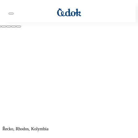
Řecko, Rhodos, Kolymbia