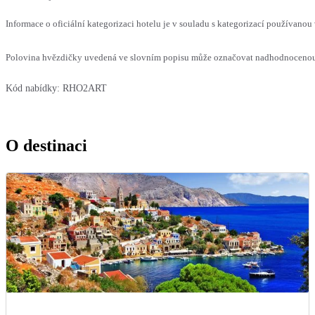
Informace o oficiální kategorizaci hotelu je v souladu s kategorizací používanou 
Polovina hvězdičky uvedená ve slovním popisu může označovat nadhodnocenou n
Kód nabídky:
RHO2ART
O destinaci