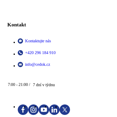
Kontakt
Kontaktujte nás
+420 296 184 910
info@cedok.cz
7:00 - 21:00 /
7 dní v týdnu